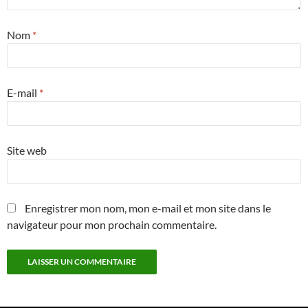
Nom
*
E-mail
*
Site web
Enregistrer mon nom, mon e-mail et mon site dans le
navigateur pour mon prochain commentaire.