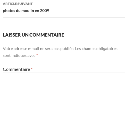
articles
ARTICLE SUIVANT
photos du moulin en 2009
LAISSER UN COMMENTAIRE
Votre adresse e-mail ne sera pas publiée.
Les champs obligatoires
sont indiqués avec
*
Commentaire
*