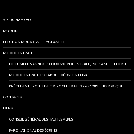
VIE DU HAMEAU
MOULIN
ELECTION MUNICIPALE – ACTUALITÉ
MICROCENTRALE
DOCUMENTS ANNEXES POUR MICROCENTRALE, PUISSANCE ET DÉBIT
MICROCENTRALE DU TABUC – RÉUNION EDSB
PRÉCÉDENT PROJET DE MICROCENTRALE 1978-1982 – HISTORIQUE
CONTACTS
LIENS
CONSEIL GÉNÉRAL DES HAUTES ALPES
PARC NATIONAL DES ÉCRINS