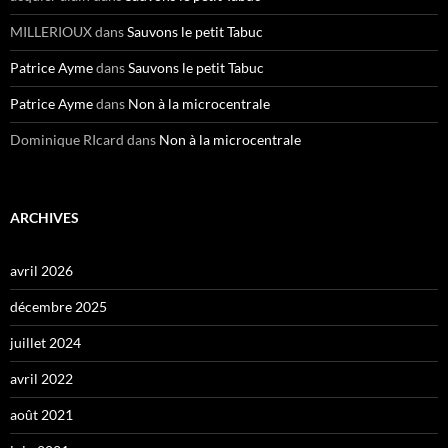
MILLERIOUX
dans
Sauvons le petit Tabuc
Patrice Ayme
dans
Sauvons le petit Tabuc
Patrice Ayme
dans
Non à la microcentrale
Dominique RIcard
dans
Non à la microcentrale
ARCHIVES
avril 2026
décembre 2025
juillet 2024
avril 2022
août 2021