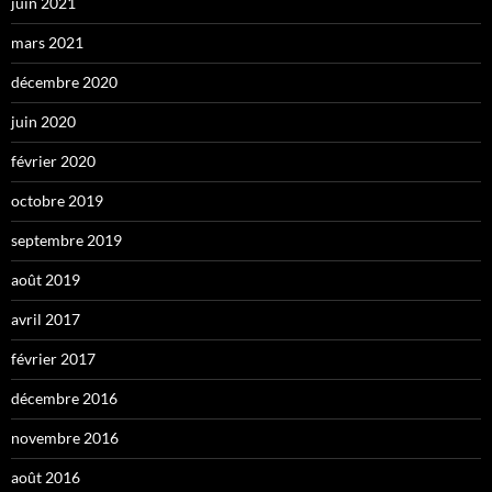
juin 2021
mars 2021
décembre 2020
juin 2020
février 2020
octobre 2019
septembre 2019
août 2019
avril 2017
février 2017
décembre 2016
novembre 2016
août 2016