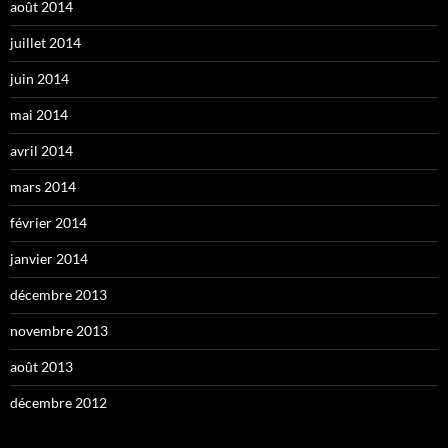
août 2014
juillet 2014
juin 2014
mai 2014
avril 2014
mars 2014
février 2014
janvier 2014
décembre 2013
novembre 2013
août 2013
décembre 2012