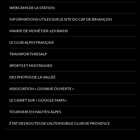
WEBCAMS DE LA STATION
INFORMATIONS UTILES SUR LE SITE DU CAF DE BRIANÇON
MAIRIE DE MONÊTIER-LES-BAINS
LE CLUB ALPIN FRANÇAIS
TRANSPORTS RESALP
SPORTS ET MONTAGNES
DES PHOTOS DE LA VALLÉE
ASSOCIATION « GUISANE OUVERTE »
LE CASSET SUR « GOOGLE MAPS »
TOURISME EN HAUTES-ALPES
ÉTAT DES ROUTES DE L’AUTOMOBILE CLUB DE PROVENCE