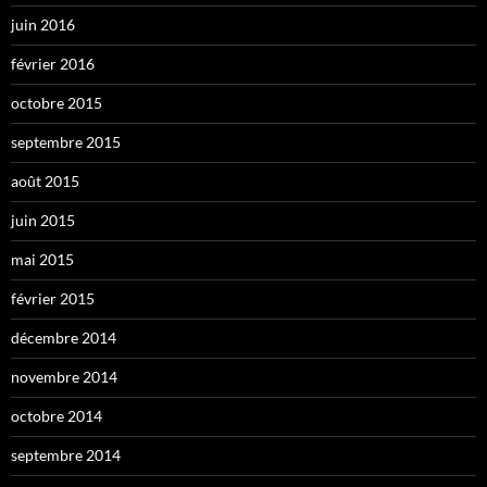
juin 2016
février 2016
octobre 2015
septembre 2015
août 2015
juin 2015
mai 2015
février 2015
décembre 2014
novembre 2014
octobre 2014
septembre 2014