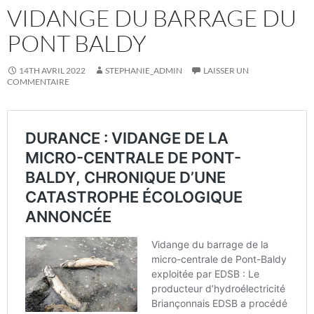
VIDANGE DU BARRAGE DU
PONT BALDY
14TH AVRIL 2022
STEPHANIE_ADMIN
LAISSER UN
COMMENTAIRE