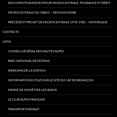
DOCUMENTS ANNEXES POUR MICROCENTRALE, PUISSANCE ET DÉBIT
MICROCENTRALE DU TABUC – RÉUNION EDSB
PRÉCÉDENT PROJET DE MICROCENTRALE 1978-1982 – HISTORIQUE
CONTACTS
LIENS
CONSEIL GÉNÉRAL DES HAUTES ALPES
PARC NATIONAL DES ÉCRINS
WEBCAMS DE LA STATION
INFORMATIONS UTILES SUR LE SITE DU CAF DE BRIANÇON
MAIRIE DE MONÊTIER-LES-BAINS
LE CLUB ALPIN FRANÇAIS
TRANSPORTS RESALP