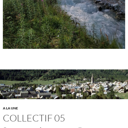
A LA UNE
COLLECTIF 05