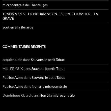
microcentrale de Chanteuges
TRANSPORTS – LIGNE BRIANCON – SERRE CHEVALIER – LA
GRAVE
Soutien à la Bérarde
COMMENTAIRES RÉCENTS
acquier alain
dans
Sauvons le petit Tabuc
MILLERIOUX
dans
Sauvons le petit Tabuc
Patrice Ayme
dans
Sauvons le petit Tabuc
Patrice Ayme
dans
Non à la microcentrale
Dominique RIcard
dans
Non à la microcentrale