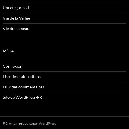
Uncategorised
Vie de la Vallee
Vie du hameau
MÉTA
Connexion
Flux des publications
Flux des commentaires
Site de WordPress-FR
Fièrement propulsé par WordPress