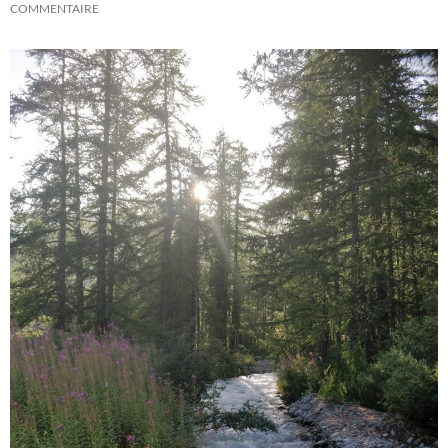
COMMENTAIRE