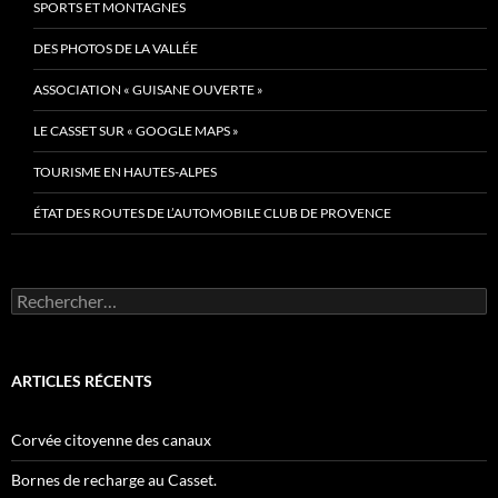
SPORTS ET MONTAGNES
DES PHOTOS DE LA VALLÉE
ASSOCIATION « GUISANE OUVERTE »
LE CASSET SUR « GOOGLE MAPS »
TOURISME EN HAUTES-ALPES
ÉTAT DES ROUTES DE L’AUTOMOBILE CLUB DE PROVENCE
Rechercher :
ARTICLES RÉCENTS
Corvée citoyenne des canaux
Bornes de recharge au Casset.