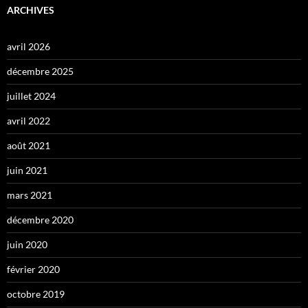
ARCHIVES
avril 2026
décembre 2025
juillet 2024
avril 2022
août 2021
juin 2021
mars 2021
décembre 2020
juin 2020
février 2020
octobre 2019