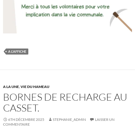
A L'AFFICHE
A LA UNE
,
VIE DU HAMEAU
BORNES DE RECHARGE AU
CASSET.
6TH DÉCEMBRE 2025
STEPHANIE_ADMIN
LAISSER UN
COMMENTAIRE