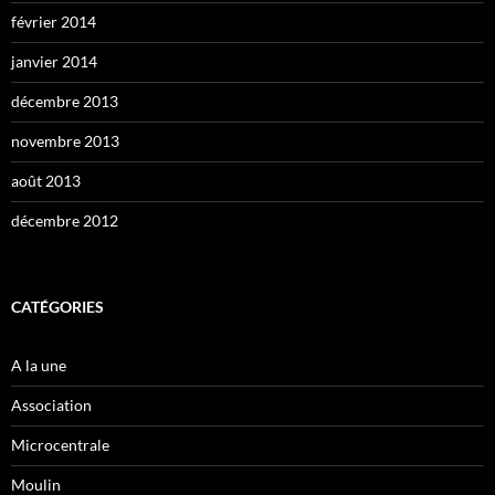
février 2014
janvier 2014
décembre 2013
novembre 2013
août 2013
décembre 2012
CATÉGORIES
A la une
Association
Microcentrale
Moulin