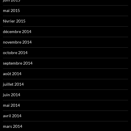
mai 2015
février 2015
décembre 2014
novembre 2014
octobre 2014
septembre 2014
août 2014
juillet 2014
juin 2014
mai 2014
avril 2014
mars 2014