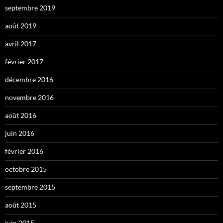
septembre 2019
août 2019
avril 2017
février 2017
décembre 2016
novembre 2016
août 2016
juin 2016
février 2016
octobre 2015
septembre 2015
août 2015
juin 2015