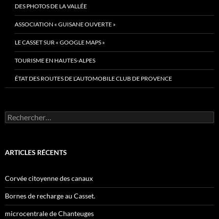
DES PHOTOS DE LA VALLÉE
ASSOCIATION « GUISANE OUVERTE »
LE CASSET SUR « GOOGLE MAPS »
TOURISME EN HAUTES-ALPES
ÉTAT DES ROUTES DE L’AUTOMOBILE CLUB DE PROVENCE
Rechercher :
ARTICLES RÉCENTS
Corvée citoyenne des canaux
Bornes de recharge au Casset.
microcentrale de Chanteuges