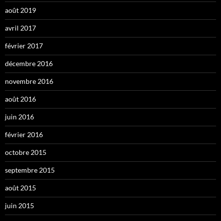
août 2019
avril 2017
février 2017
décembre 2016
novembre 2016
août 2016
juin 2016
février 2016
octobre 2015
septembre 2015
août 2015
juin 2015