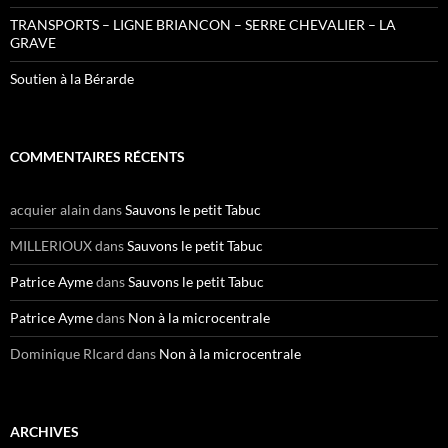
TRANSPORTS – LIGNE BRIANCON – SERRE CHEVALIER – LA
GRAVE
Soutien à la Bérarde
COMMENTAIRES RÉCENTS
acquier alain
dans
Sauvons le petit Tabuc
MILLERIOUX
dans
Sauvons le petit Tabuc
Patrice Ayme
dans
Sauvons le petit Tabuc
Patrice Ayme
dans
Non à la microcentrale
Dominique RIcard
dans
Non à la microcentrale
ARCHIVES