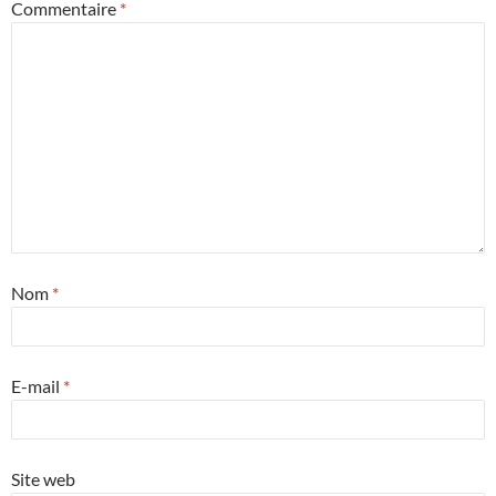
Commentaire
*
Nom
*
E-mail
*
Site web