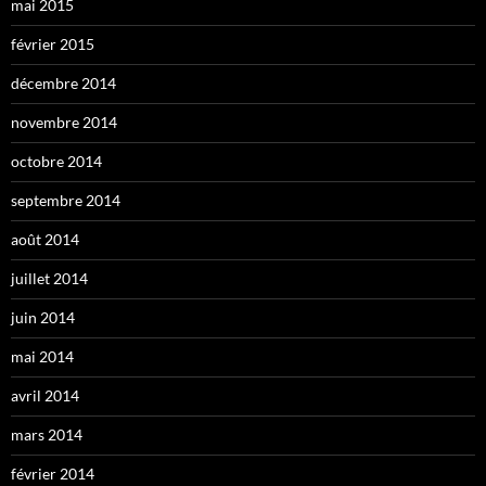
mai 2015
février 2015
décembre 2014
novembre 2014
octobre 2014
septembre 2014
août 2014
juillet 2014
juin 2014
mai 2014
avril 2014
mars 2014
février 2014