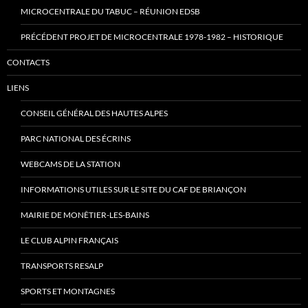
MICROCENTRALE DU TABUC – RÉUNION EDSB
PRÉCÉDENT PROJET DE MICROCENTRALE 1978-1982 – HISTORIQUE
CONTACTS
LIENS
CONSEIL GÉNÉRAL DES HAUTES ALPES
PARC NATIONAL DES ÉCRINS
WEBCAMS DE LA STATION
INFORMATIONS UTILES SUR LE SITE DU CAF DE BRIANÇON
MAIRIE DE MONÊTIER-LES-BAINS
LE CLUB ALPIN FRANÇAIS
TRANSPORTS RESALP
SPORTS ET MONTAGNES