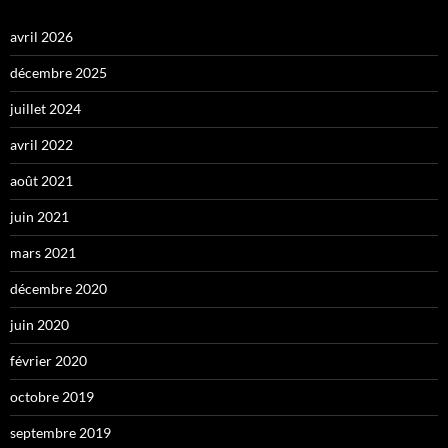
avril 2026
décembre 2025
juillet 2024
avril 2022
août 2021
juin 2021
mars 2021
décembre 2020
juin 2020
février 2020
octobre 2019
septembre 2019