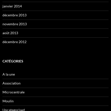
janvier 2014
décembre 2013
novembre 2013
août 2013
décembre 2012
CATÉGORIES
A la une
Association
Microcentrale
Moulin
Uncategorised