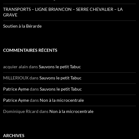
TRANSPORTS – LIGNE BRIANCON – SERRE CHEVALIER – LA
GRAVE
Soutien à la Bérarde
COMMENTAIRES RÉCENTS
acquier alain
dans
Sauvons le petit Tabuc
MILLERIOUX
dans
Sauvons le petit Tabuc
Patrice Ayme
dans
Sauvons le petit Tabuc
Patrice Ayme
dans
Non à la microcentrale
Dominique RIcard
dans
Non à la microcentrale
ARCHIVES