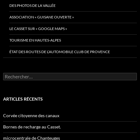
DES PHOTOS DE LA VALLÉE
ASSOCIATION « GUISANE OUVERTE »
LE CASSET SUR « GOOGLE MAPS »
TOURISME EN HAUTES-ALPES
ÉTAT DES ROUTES DE L’AUTOMOBILE CLUB DE PROVENCE
Rechercher :
ARTICLES RÉCENTS
Corvée citoyenne des canaux
Bornes de recharge au Casset.
microcentrale de Chanteuges