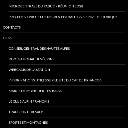
MICROCENTRALE DU TABUC – RÉUNION EDSB
PRÉCÉDENT PROJET DE MICROCENTRALE 1978-1982 – HISTORIQUE
CONTACTS
LIENS
CONSEIL GÉNÉRAL DES HAUTES ALPES
PARC NATIONAL DES ÉCRINS
WEBCAMS DE LA STATION
INFORMATIONS UTILES SUR LE SITE DU CAF DE BRIANÇON
MAIRIE DE MONÊTIER-LES-BAINS
LE CLUB ALPIN FRANÇAIS
TRANSPORTS RESALP
SPORTS ET MONTAGNES