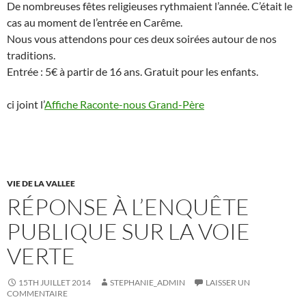
De nombreuses fêtes religieuses rythmaient l’année. C’était le
cas au moment de l’entrée en Carême.
Nous vous attendons pour ces deux soirées autour de nos
traditions.
Entrée : 5€ à partir de 16 ans. Gratuit pour les enfants.
ci joint l’
Affiche Raconte-nous Grand-Père
VIE DE LA VALLEE
RÉPONSE À L’ENQUÊTE
PUBLIQUE SUR LA VOIE
VERTE
15TH JUILLET 2014
STEPHANIE_ADMIN
LAISSER UN
COMMENTAIRE