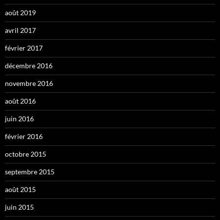
août 2019
avril 2017
février 2017
décembre 2016
novembre 2016
août 2016
juin 2016
février 2016
octobre 2015
septembre 2015
août 2015
juin 2015