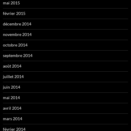
mai 2015
février 2015
décembre 2014
novembre 2014
octobre 2014
septembre 2014
août 2014
juillet 2014
juin 2014
mai 2014
avril 2014
mars 2014
février 2014