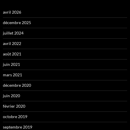
avril 2026
décembre 2025
juillet 2024
avril 2022
août 2021
juin 2021
mars 2021
décembre 2020
juin 2020
février 2020
octobre 2019
septembre 2019