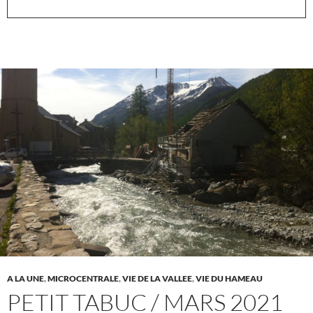
A LA UNE
,
MICROCENTRALE
,
VIE DE LA VALLEE
,
VIE DU HAMEAU
PETIT TABUC / MARS 2021