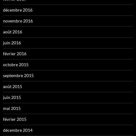
décembre 2016
novembre 2016
août 2016
juin 2016
février 2016
octobre 2015
septembre 2015
août 2015
juin 2015
mai 2015
février 2015
décembre 2014