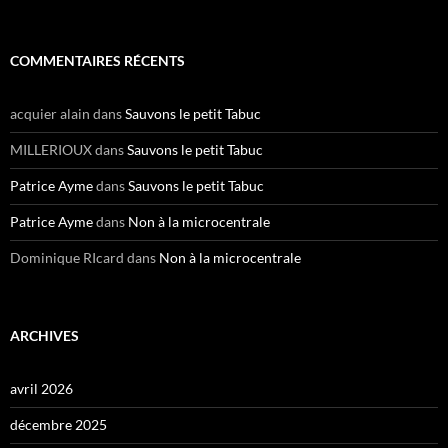
COMMENTAIRES RÉCENTS
acquier alain
dans
Sauvons le petit Tabuc
MILLERIOUX
dans
Sauvons le petit Tabuc
Patrice Ayme
dans
Sauvons le petit Tabuc
Patrice Ayme
dans
Non à la microcentrale
Dominique RIcard
dans
Non à la microcentrale
ARCHIVES
avril 2026
décembre 2025