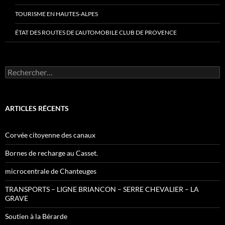
TOURISME EN HAUTES-ALPES
ÉTAT DES ROUTES DE L’AUTOMOBILE CLUB DE PROVENCE
Rechercher :
ARTICLES RÉCENTS
Corvée citoyenne des canaux
Bornes de recharge au Casset.
microcentrale de Chanteuges
TRANSPORTS – LIGNE BRIANCON – SERRE CHEVALIER – LA
GRAVE
Soutien à la Bérarde