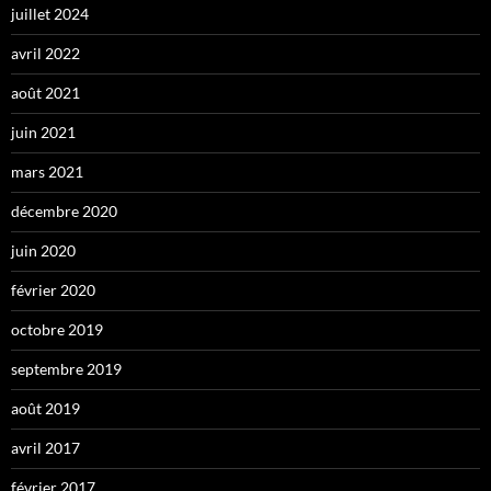
juillet 2024
avril 2022
août 2021
juin 2021
mars 2021
décembre 2020
juin 2020
février 2020
octobre 2019
septembre 2019
août 2019
avril 2017
février 2017