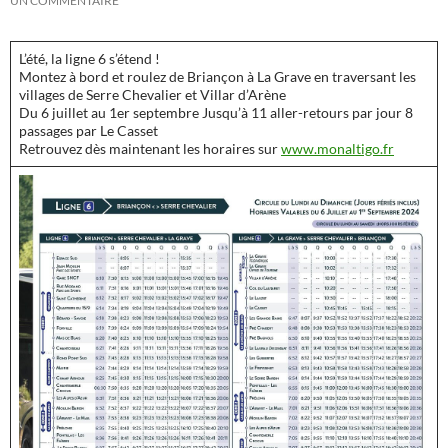
UN COMMENTAIRE
L’été, la ligne 6 s’étend !
Montez à bord et roulez de Briançon à La Grave en traversant les
villages de Serre Chevalier et Villar d’Arène
Du 6 juillet au 1er septembre Jusqu’à 11 aller-retours par jour 8
passages par Le Casset
Retrouvez dès maintenant les horaires sur
www.monaltigo.fr