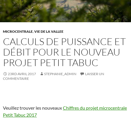
MICROCENTRALE
,
VIE DE LA VALLEE
CALCULS DE PUISSANCE ET
DÉBIT POUR LE NOUVEAU
PROJET PETIT TABUC
23RD AVRIL 2017
STEPHANIE_ADMIN
LAISSER UN
COMMENTAIRE
Veuillez trouver les nouveaux
Chiffres du projet microcentrale
Petit Tabuc 2017