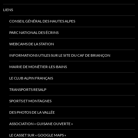
LIENS
CONSEIL GÉNÉRAL DES HAUTES ALPES
PARC NATIONAL DES ÉCRINS
WEBCAMS DE LA STATION
INFORMATIONS UTILES SUR LE SITE DU CAF DE BRIANÇON
MAIRIE DE MONÊTIER-LES-BAINS
LE CLUB ALPIN FRANÇAIS
TRANSPORTS RESALP
SPORTS ET MONTAGNES
DES PHOTOS DE LA VALLÉE
ASSOCIATION « GUISANE OUVERTE »
LE CASSET SUR « GOOGLE MAPS »