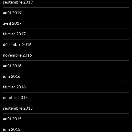
septembre 2019
août 2019
avril 2017
février 2017
décembre 2016
novembre 2016
août 2016
juin 2016
février 2016
octobre 2015
septembre 2015
août 2015
juin 2015