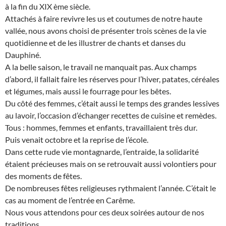
à la fin du XIX ème siècle.
Attachés à faire revivre les us et coutumes de notre haute
vallée, nous avons choisi de présenter trois scènes de la vie
quotidienne et de les illustrer de chants et danses du
Dauphiné.
A la belle saison, le travail ne manquait pas. Aux champs
d’abord, il fallait faire les réserves pour l’hiver, patates, céréales
et légumes, mais aussi le fourrage pour les bêtes.
Du côté des femmes, c’était aussi le temps des grandes lessives
au lavoir, l’occasion d’échanger recettes de cuisine et remèdes.
Tous : hommes, femmes et enfants, travaillaient très dur.
Puis venait octobre et la reprise de l’école.
Dans cette rude vie montagnarde, l’entraide, la solidarité
étaient précieuses mais on se retrouvait aussi volontiers pour
des moments de fêtes.
De nombreuses fêtes religieuses rythmaient l’année. C’était le
cas au moment de l’entrée en Carême.
Nous vous attendons pour ces deux soirées autour de nos
traditions.