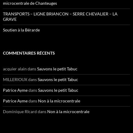
microcentrale de Chanteuges
TRANSPORTS – LIGNE BRIANCON – SERRE CHEVALIER – LA
GRAVE
Soutien à la Bérarde
COMMENTAIRES RÉCENTS
acquier alain
dans
Sauvons le petit Tabuc
MILLERIOUX
dans
Sauvons le petit Tabuc
Patrice Ayme
dans
Sauvons le petit Tabuc
Patrice Ayme
dans
Non à la microcentrale
Dominique RIcard
dans
Non à la microcentrale