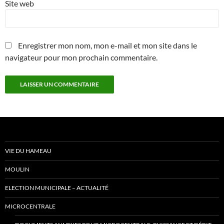
Site web
Enregistrer mon nom, mon e-mail et mon site dans le
navigateur pour mon prochain commentaire.
VIE DU HAMEAU
MOULIN
ELECTION MUNICIPALE – ACTUALITÉ
MICROCENTRALE