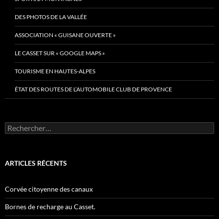
DES PHOTOS DE LA VALLÉE
ASSOCIATION « GUISANE OUVERTE »
LE CASSET SUR « GOOGLE MAPS »
TOURISME EN HAUTES-ALPES
ÉTAT DES ROUTES DE L’AUTOMOBILE CLUB DE PROVENCE
Rechercher :
ARTICLES RÉCENTS
Corvée citoyenne des canaux
Bornes de recharge au Casset.