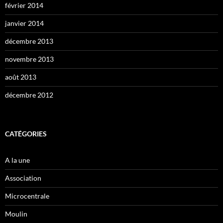
février 2014
janvier 2014
décembre 2013
novembre 2013
août 2013
décembre 2012
CATÉGORIES
A la une
Association
Microcentrale
Moulin