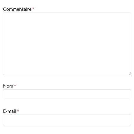
Commentaire
*
Nom
*
E-mail
*