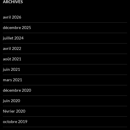
ARCHIVES
avril 2026
décembre 2025
juillet 2024
avril 2022
août 2021
juin 2021
mars 2021
décembre 2020
juin 2020
février 2020
octobre 2019