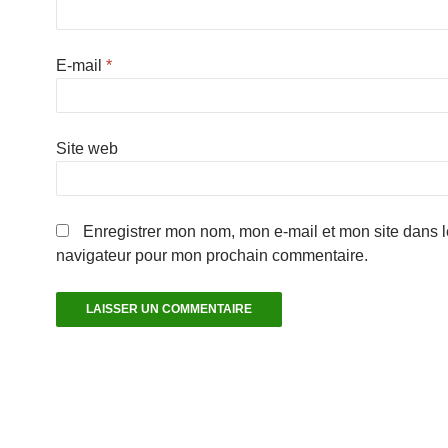
E-mail
*
Site web
Enregistrer mon nom, mon e-mail et mon site dans l
navigateur pour mon prochain commentaire.