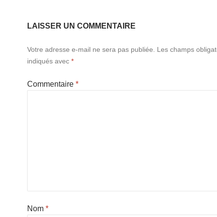
LAISSER UN COMMENTAIRE
Votre adresse e-mail ne sera pas publiée.
Les champs obligat
indiqués avec
*
Commentaire
*
Nom
*