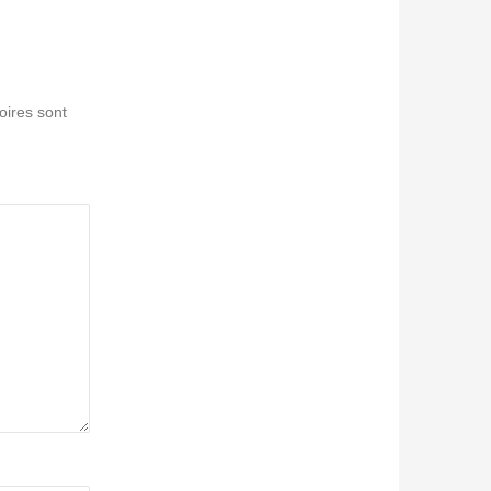
oires sont