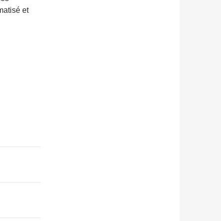
atisé et