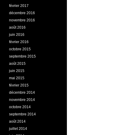
février 2017
décembre 2016
novembre 2016
août 2016
juin 2016
février 2016
octobre 2015
septembre 2015
août 2015
juin 2015
mai 2015
février 2015
décembre 2014
novembre 2014
octobre 2014
septembre 2014
août 2014
juillet 2014