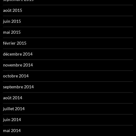
août 2015
juin 2015
mai 2015
février 2015
décembre 2014
novembre 2014
octobre 2014
septembre 2014
août 2014
juillet 2014
juin 2014
mai 2014