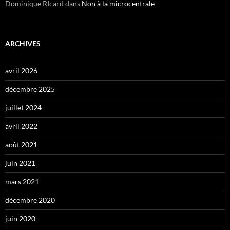
Dominique RIcard
dans
Non à la microcentrale
ARCHIVES
avril 2026
décembre 2025
juillet 2024
avril 2022
août 2021
juin 2021
mars 2021
décembre 2020
juin 2020