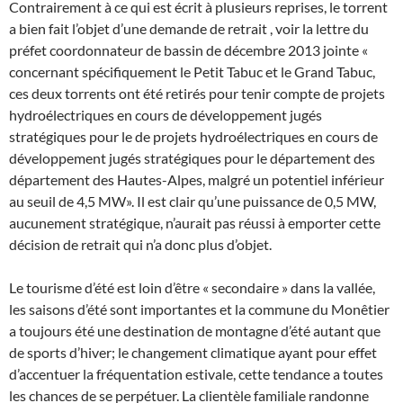
Contrairement à ce qui est écrit à plusieurs reprises, le torrent
a bien fait l’objet d’une demande de retrait , voir la lettre du
préfet coordonnateur de bassin de décembre 2013 jointe «
concernant spécifiquement le Petit Tabuc et le Grand Tabuc,
ces deux torrents ont été retirés pour tenir compte de projets
hydroélectriques en cours de développement jugés
stratégiques pour le de projets hydroélectriques en cours de
développement jugés stratégiques pour le département des
département des Hautes-Alpes, malgré un potentiel inférieur
au seuil de 4,5 MW». Il est clair qu’une puissance de 0,5 MW,
aucunement stratégique, n’aurait pas réussi à emporter cette
décision de retrait qui n’a donc plus d’objet.
Le tourisme d’été est loin d’être « secondaire » dans la vallée,
les saisons d’été sont importantes et la commune du Monêtier
a toujours été une destination de montagne d’été autant que
de sports d’hiver; le changement climatique ayant pour effet
d’accentuer la fréquentation estivale, cette tendance a toutes
les chances de se perpétuer. La clientèle familiale randonne