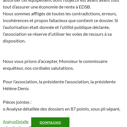
tout d’assurer une économie de rente à EDSB.
Nous sommes affligés de toutes les contradictions, erreurs,
incohérences et propos fallacieux que contient ce dossier. Si
l’autorisation était donnée et l’utilité publique déclarée,
l’association se réserve d’utiliser les voies de recours à sa
disposition.
Nous vous prions d’accepter, Monsieur le commissaire
enquêteur, nos cordiales salutations.
Pour l’association, la présidente l’association, la présidente
Hélène Denis
Pièces jointes :
o Analyse détaillée des dossiers en 87 points, sous pli séparé,
AnalyseDetaille
DOWNLOAD