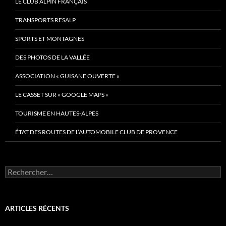
LE CLUB ALPIN FRANÇAIS
TRANSPORTS RESALP
SPORTS ET MONTAGNES
DES PHOTOS DE LA VALLÉE
ASSOCIATION « GUISANE OUVERTE »
LE CASSET SUR « GOOGLE MAPS »
TOURISME EN HAUTES-ALPES
ÉTAT DES ROUTES DE L’AUTOMOBILE CLUB DE PROVENCE
Rechercher :
ARTICLES RÉCENTS