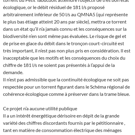
écologique, or le débit résiduel de 181 l/s proposé
arbitrairement inférieur de 50 l/s au QMNA5 (qui représente
le plus bas étiage atteint 20 ans par siècle), mettra ce torrent
dans un état qu’il n’a jamais connu et les conséquences sur la
biodiversité n’en sont même pas évaluées. Le risque de gel et
de prise en glace du débit dans le tronçon court-circuité est
très important, il n’est pas non plus pris en considération. Il est
inacceptable que les motifs et les conséquences du choix du
chiffre de 181 l/s ne soient pas présentés à l’appui de la
demande.
Il n’est pas admissible que la continuité écologique ne soit pas
respectée pour un torrent figurant dans le Schéma régional de
cohérence écologique comme à préserver dans la trame bleue.
Ce projet n’a aucune utilité publique
Il a un intérêt énergétique dérisoire en dépit de la grande
variété des chiffres discordants fournis par le pétitionnaire ,
tant en matière de consommation électrique des ménages