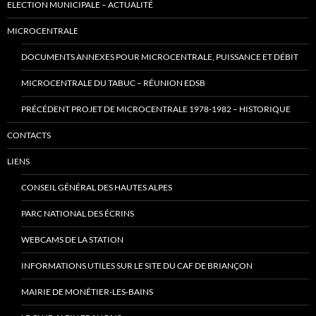
ELECTION MUNICIPALE – ACTUALITÉ
MICROCENTRALE
DOCUMENTS ANNEXES POUR MICROCENTRALE, PUISSANCE ET DÉBIT
MICROCENTRALE DU TABUC – RÉUNION EDSB
PRÉCÉDENT PROJET DE MICROCENTRALE 1978-1982 – HISTORIQUE
CONTACTS
LIENS
CONSEIL GÉNÉRAL DES HAUTES ALPES
PARC NATIONAL DES ÉCRINS
WEBCAMS DE LA STATION
INFORMATIONS UTILES SUR LE SITE DU CAF DE BRIANÇON
MAIRIE DE MONÊTIER-LES-BAINS