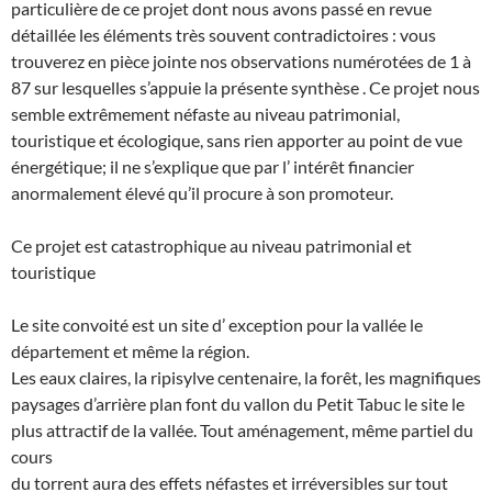
particulière de ce projet dont nous avons passé en revue
détaillée les éléments très souvent contradictoires : vous
trouverez en pièce jointe nos observations numérotées de 1 à
87 sur lesquelles s’appuie la présente synthèse . Ce projet nous
semble extrêmement néfaste au niveau patrimonial,
touristique et écologique, sans rien apporter au point de vue
énergétique; il ne s’explique que par l’ intérêt financier
anormalement élevé qu’il procure à son promoteur.
Ce projet est catastrophique au niveau patrimonial et
touristique
Le site convoité est un site d’ exception pour la vallée le
département et même la région.
Les eaux claires, la ripisylve centenaire, la forêt, les magnifiques
paysages d’arrière plan font du vallon du Petit Tabuc le site le
plus attractif de la vallée. Tout aménagement, même partiel du
cours
du torrent aura des effets néfastes et irréversibles sur tout