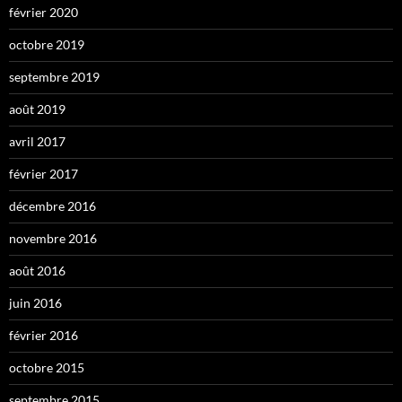
février 2020
octobre 2019
septembre 2019
août 2019
avril 2017
février 2017
décembre 2016
novembre 2016
août 2016
juin 2016
février 2016
octobre 2015
septembre 2015