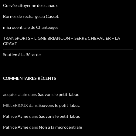
Corvée citoyenne des canaux
Bornes de recharge au Casset.
microcentrale de Chanteuges
TRANSPORTS – LIGNE BRIANCON – SERRE CHEVALIER – LA
GRAVE
Soutien à la Bérarde
COMMENTAIRES RÉCENTS
acquier alain
dans
Sauvons le petit Tabuc
MILLERIOUX
dans
Sauvons le petit Tabuc
Patrice Ayme
dans
Sauvons le petit Tabuc
Patrice Ayme
dans
Non à la microcentrale