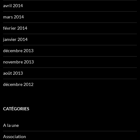
avril 2014
mars 2014
février 2014
janvier 2014
décembre 2013
novembre 2013
août 2013
décembre 2012
CATÉGORIES
A la une
Association