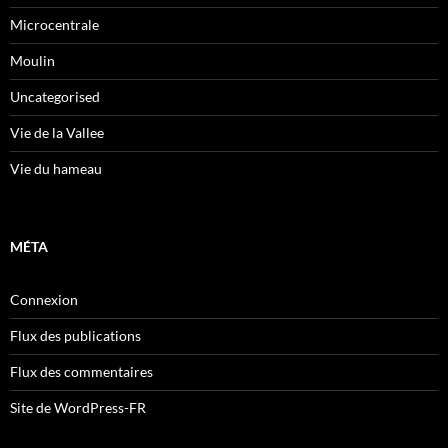
Microcentrale
Moulin
Uncategorised
Vie de la Vallee
Vie du hameau
MÉTA
Connexion
Flux des publications
Flux des commentaires
Site de WordPress-FR