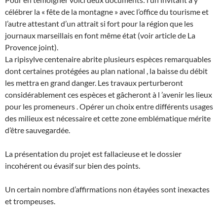
célébrer la « fête de la montagne » avec l’office du tourisme et
l’autre attestant d’un attrait si fort pour la région que les
journaux marseillais en font même état (voir article de La
Provence joint).
La ripisylve centenaire abrite plusieurs espèces remarquables
dont certaines protégées au plan national , la baisse du débit
les mettra en grand danger. Les travaux perturberont
considérablement ces espèces et gâcheront à l ’avenir les lieux
pour les promeneurs . Opérer un choix entre différents usages
des milieux est nécessaire et cette zone emblématique mérite
d’être sauvegardée.
La présentation du projet est fallacieuse et le dossier
incohérent ou évasif sur bien des points.
Un certain nombre d’affirmations non étayées sont inexactes
et trompeuses.