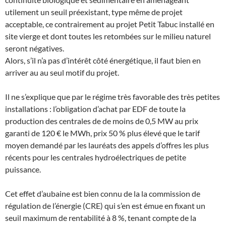
utilement un seuil préexistant, type même de projet
acceptable, ce contrairement au projet Petit Tabuc installé en
site vierge et dont toutes les retombées sur le milieu naturel
seront négatives.
Alors, s’il n’a pas d’intérêt côté énergétique, il faut bien en
arriver au au seul motif du projet.
Il ne s’explique que par le régime très favorable des très petites
installations : l’obligation d’achat par EDF de toute la
production des centrales de de moins de 0,5 MW au prix
garanti de 120 € le MWh, prix 50 % plus élevé que le tarif
moyen demandé par les lauréats des appels d’offres les plus
récents pour les centrales hydroélectriques de petite
puissance.
Cet effet d’aubaine est bien connu de la la commission de
régulation de l’énergie (CRE) qui s’en est émue en fixant un
seuil maximum de rentabilité à 8 %, tenant compte de la